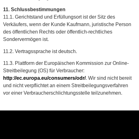
11. Schlussbestimmungen
11.1. Gerichtstand und Erfüllungsort ist der Sitz des
Verkäufers, wenn der Kunde Kaufmann, juristische Person
des öffentlichen Rechts oder öffentlich-rechtliches
Sondervermögen ist.
11.2. Vertragssprache ist deutsch.
11.3. Plattform der Europäischen Kommission zur Online-
Streitbeilegung (OS) für Verbraucher:
http://ec.europa.eu/consumers/odr/
. Wir sind nicht bereit
und nicht verpflichtet an einem Streitbeilegungsverfahren
vor einer Verbraucherschlichtungsstelle teilzunehmen.