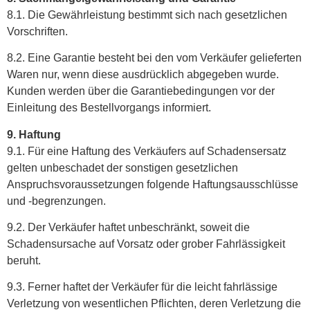
8.1. Die Gewährleistung bestimmt sich nach gesetzlichen
Vorschriften.
8.2. Eine Garantie besteht bei den vom Verkäufer gelieferten
Waren nur, wenn diese ausdrücklich abgegeben wurde.
Kunden werden über die Garantiebedingungen vor der
Einleitung des Bestellvorgangs informiert.
9. Haftung
9.1. Für eine Haftung des Verkäufers auf Schadensersatz
gelten unbeschadet der sonstigen gesetzlichen
Anspruchsvoraussetzungen folgende Haftungsausschlüsse
und -begrenzungen.
9.2. Der Verkäufer haftet unbeschränkt, soweit die
Schadensursache auf Vorsatz oder grober Fahrlässigkeit
beruht.
9.3. Ferner haftet der Verkäufer für die leicht fahrlässige
Verletzung von wesentlichen Pflichten, deren Verletzung die