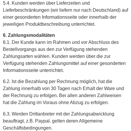
5.4. Kunden werden über Lieferzeiten und
Lieferbeschränkungen (wir liefern nur nach Deutschland) auf
einer gesonderten Informationsseite oder innerhalb der
jeweiligen Produktbeschreibung unterrichtet.
6. Zahlungsmodalitäten
6.1. Der Kunde kann im Rahmen und vor Abschluss des
Bestellvorgangs aus den zur Verfügung stehenden
Zahlungsarten wählen. Kunden werden über die zur
Verfügung stehenden Zahlungsmittel auf einer gesonderten
Informationsseite unterrichtet.
6.2. Ist die Bezahlung per Rechnung möglich, hat die
Zahlung innerhalb von 30 Tagen nach Erhalt der Ware und
der Rechnung zu erfolgen. Bei allen anderen Zahlweisen
hat die Zahlung im Voraus ohne Abzug zu erfolgen.
6.3. Werden Drittanbieter mit der Zahlungsabwicklung
beauftragt, z.B. Paypal. gelten deren Allgemeine
Geschäftsbedingungen.