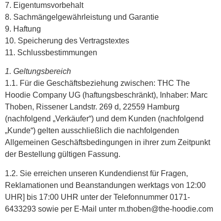
7. Eigentumsvorbehalt
8. Sachmängelgewährleistung und Garantie
9. Haftung
10. Speicherung des Vertragstextes
11. Schlussbestimmungen
1. Geltungsbereich
1.1. Für die Geschäftsbeziehung zwischen: THC The
Hoodie Company UG (haftungsbeschränkt), Inhaber: Marc
Thoben, Rissener Landstr. 269 d, 22559 Hamburg
(nachfolgend „Verkäufer“) und dem Kunden (nachfolgend
„Kunde“) gelten ausschließlich die nachfolgenden
Allgemeinen Geschäftsbedingungen in ihrer zum Zeitpunkt
der Bestellung gültigen Fassung.
1.2. Sie erreichen unseren Kundendienst für Fragen,
Reklamationen und Beanstandungen werktags von 12:00
UHR] bis 17:00 UHR unter der Telefonnummer 0171-
6433293 sowie per E-Mail unter m.thoben@the-hoodie.com