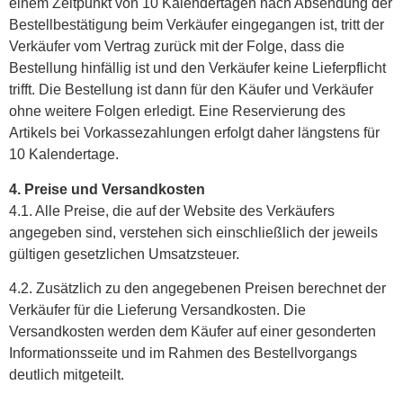
einem Zeitpunkt von 10 Kalendertagen nach Absendung der
Bestellbestätigung beim Verkäufer eingegangen ist, tritt der
Verkäufer vom Vertrag zurück mit der Folge, dass die
Bestellung hinfällig ist und den Verkäufer keine Lieferpflicht
trifft. Die Bestellung ist dann für den Käufer und Verkäufer
ohne weitere Folgen erledigt. Eine Reservierung des
Artikels bei Vorkassezahlungen erfolgt daher längstens für
10 Kalendertage.
4. Preise und Versandkosten
4.1. Alle Preise, die auf der Website des Verkäufers
angegeben sind, verstehen sich einschließlich der jeweils
gültigen gesetzlichen Umsatzsteuer.
4.2. Zusätzlich zu den angegebenen Preisen berechnet der
Verkäufer für die Lieferung Versandkosten. Die
Versandkosten werden dem Käufer auf einer gesonderten
Informationsseite und im Rahmen des Bestellvorgangs
deutlich mitgeteilt.