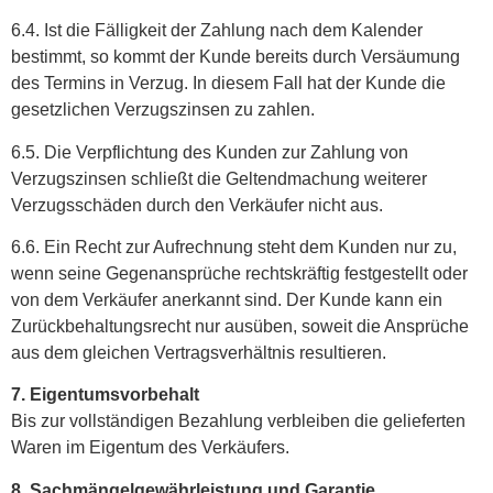
6.4. Ist die Fälligkeit der Zahlung nach dem Kalender
bestimmt, so kommt der Kunde bereits durch Versäumung
des Termins in Verzug. In diesem Fall hat der Kunde die
gesetzlichen Verzugszinsen zu zahlen.
6.5. Die Verpflichtung des Kunden zur Zahlung von
Verzugszinsen schließt die Geltendmachung weiterer
Verzugsschäden durch den Verkäufer nicht aus.
6.6. Ein Recht zur Aufrechnung steht dem Kunden nur zu,
wenn seine Gegenansprüche rechtskräftig festgestellt oder
von dem Verkäufer anerkannt sind. Der Kunde kann ein
Zurückbehaltungsrecht nur ausüben, soweit die Ansprüche
aus dem gleichen Vertragsverhältnis resultieren.
7. Eigentumsvorbehalt
Bis zur vollständigen Bezahlung verbleiben die gelieferten
Waren im Eigentum des Verkäufers.
8. Sachmängelgewährleistung und Garantie