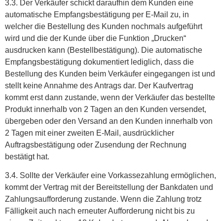
3.3. Der Verkäufer schickt daraufhin dem Kunden eine
automatische Empfangsbestätigung per E-Mail zu, in
welcher die Bestellung des Kunden nochmals aufgeführt
wird und die der Kunde über die Funktion „Drucken“
ausdrucken kann (Bestellbestätigung). Die automatische
Empfangsbestätigung dokumentiert lediglich, dass die
Bestellung des Kunden beim Verkäufer eingegangen ist und
stellt keine Annahme des Antrags dar. Der Kaufvertrag
kommt erst dann zustande, wenn der Verkäufer das bestellte
Produkt innerhalb von 2 Tagen an den Kunden versendet,
übergeben oder den Versand an den Kunden innerhalb von
2 Tagen mit einer zweiten E-Mail, ausdrücklicher
Auftragsbestätigung oder Zusendung der Rechnung
bestätigt hat.
3.4. Sollte der Verkäufer eine Vorkassezahlung ermöglichen,
kommt der Vertrag mit der Bereitstellung der Bankdaten und
Zahlungsaufforderung zustande. Wenn die Zahlung trotz
Fälligkeit auch nach erneuter Aufforderung nicht bis zu