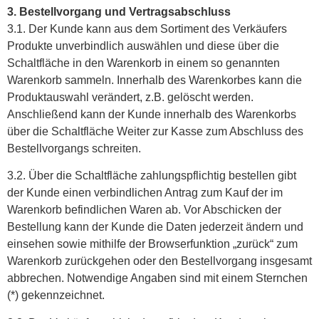
3. Bestellvorgang und Vertragsabschluss
3.1. Der Kunde kann aus dem Sortiment des Verkäufers
Produkte unverbindlich auswählen und diese über die
Schaltfläche in den Warenkorb in einem so genannten
Warenkorb sammeln. Innerhalb des Warenkorbes kann die
Produktauswahl verändert, z.B. gelöscht werden.
Anschließend kann der Kunde innerhalb des Warenkorbs
über die Schaltfläche Weiter zur Kasse zum Abschluss des
Bestellvorgangs schreiten.
3.2. Über die Schaltfläche zahlungspflichtig bestellen gibt
der Kunde einen verbindlichen Antrag zum Kauf der im
Warenkorb befindlichen Waren ab. Vor Abschicken der
Bestellung kann der Kunde die Daten jederzeit ändern und
einsehen sowie mithilfe der Browserfunktion „zurück“ zum
Warenkorb zurückgehen oder den Bestellvorgang insgesamt
abbrechen. Notwendige Angaben sind mit einem Sternchen
(*) gekennzeichnet.