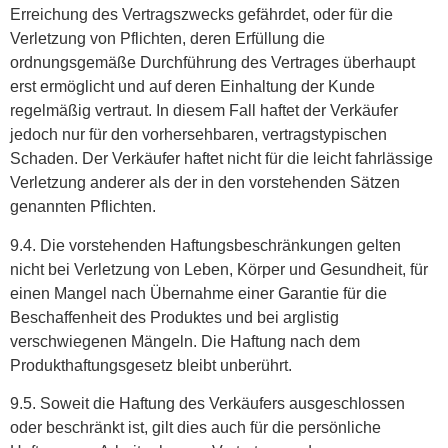
Erreichung des Vertragszwecks gefährdet, oder für die
Verletzung von Pflichten, deren Erfüllung die
ordnungsgemäße Durchführung des Vertrages überhaupt
erst ermöglicht und auf deren Einhaltung der Kunde
regelmäßig vertraut. In diesem Fall haftet der Verkäufer
jedoch nur für den vorhersehbaren, vertragstypischen
Schaden. Der Verkäufer haftet nicht für die leicht fahrlässige
Verletzung anderer als der in den vorstehenden Sätzen
genannten Pflichten.
9.4. Die vorstehenden Haftungsbeschränkungen gelten
nicht bei Verletzung von Leben, Körper und Gesundheit, für
einen Mangel nach Übernahme einer Garantie für die
Beschaffenheit des Produktes und bei arglistig
verschwiegenen Mängeln. Die Haftung nach dem
Produkthaftungsgesetz bleibt unberührt.
9.5. Soweit die Haftung des Verkäufers ausgeschlossen
oder beschränkt ist, gilt dies auch für die persönliche