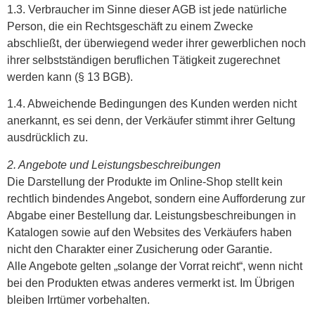
1.3. Verbraucher im Sinne dieser AGB ist jede natürliche
Person, die ein Rechtsgeschäft zu einem Zwecke
abschließt, der überwiegend weder ihrer gewerblichen noch
ihrer selbstständigen beruflichen Tätigkeit zugerechnet
werden kann (§ 13 BGB).
1.4. Abweichende Bedingungen des Kunden werden nicht
anerkannt, es sei denn, der Verkäufer stimmt ihrer Geltung
ausdrücklich zu.
2. Angebote und Leistungsbeschreibungen
Die Darstellung der Produkte im Online-Shop stellt kein
rechtlich bindendes Angebot, sondern eine Aufforderung zur
Abgabe einer Bestellung dar. Leistungsbeschreibungen in
Katalogen sowie auf den Websites des Verkäufers haben
nicht den Charakter einer Zusicherung oder Garantie.
Alle Angebote gelten „solange der Vorrat reicht“, wenn nicht
bei den Produkten etwas anderes vermerkt ist. Im Übrigen
bleiben Irrtümer vorbehalten.