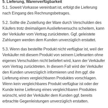
5. Lieferung, Warenverfügbarkeit
5.1. Soweit Vorkasse vereinbart ist, erfolgt die Lieferung
nach Eingang des Rechnungsbetrages.
5.2. Sollte die Zustellung der Ware durch Verschulden des
Käufers trotz dreimaligem Auslieferversuchs scheitern, kann
der Verkäufer vom Vertrag zurücktreten. Ggf. geleistete
Zahlungen werden dem Kunden unverzüglich erstattet.
5.3. Wenn das bestellte Produkt nicht verfügbar ist, weil der
Verkäufer mit diesem Produkt von seinem Lieferanten ohne
eigenes Verschulden nicht beliefert wird, kann der Verkäufer
vom Vertrag zurücktreten. In diesem Fall wird der Verkäufer
den Kunden unverzüglich informieren und ihm ggf. die
Lieferung eines vergleichbaren Produktes vorschlagen.
Wenn kein vergleichbares Produkt verfügbar ist oder der
Kunde keine Lieferung eines vergleichbaren Produktes
wünscht, wird der Verkäufer dem Kunden ggf. bereits
erbrachte Gegenleistungen unverzüglich erstatten.