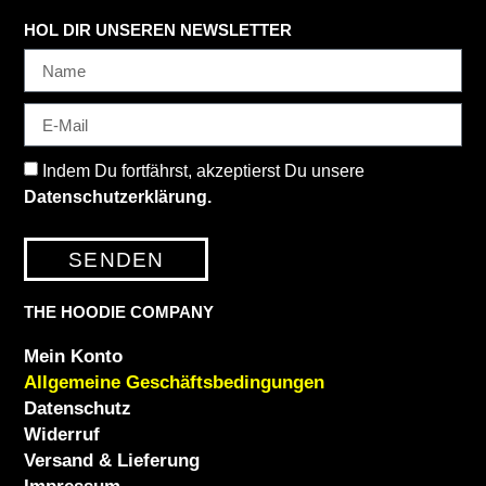
HOL DIR UNSEREN NEWSLETTER
Indem Du fortfährst, akzeptierst Du unsere
Datenschutzerklärung.
SENDEN
THE HOODIE COMPANY
Mein Konto
Allgemeine Geschäftsbedingungen
Datenschutz
Widerruf
Versand & Lieferung