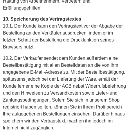
Haftung von Arbeitnehmern, Vertretern und
Erfüllungsgehilfen.
10. Speicherung des Vertragstextes
10.1. Der Kunde kann den Vertragstext vor der Abgabe der
Bestellung an den Verkäufer ausdrucken, indem er im
letzten Schritt der Bestellung die Druckfunktion seines
Browsers nutzt.
10.2. Der Verkäufer sendet dem Kunden außerdem eine
Bestellbestätigung mit allen Bestelldaten an die von Ihm
angegebene E-Mail-Adresse zu. Mit der Bestellbestätigung,
spätestens jedoch bei der Lieferung der Ware, erhält der
Kunde ferner eine Kopie der AGB nebst Widerrufsbelehrung
und den Hinweisen zu Versandkosten sowie Liefer- und
Zahlungsbedingungen. Sofern Sie sich in unserem Shop
registriert haben sollten, können Sie in Ihrem Profilbereich
Ihre aufgegebenen Bestellungen einsehen. Darüber hinaus
speichern wir den Vertragstext, machen ihn jedoch im
Internet nicht zugänglich.