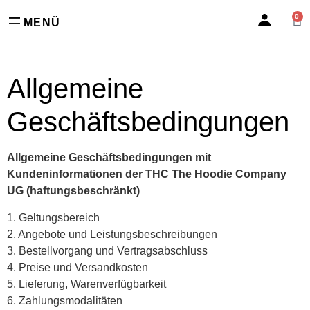
0
MENÜ
Allgemeine
Geschäftsbedingungen
Allgemeine Geschäftsbedingungen mit
Kundeninformationen der THC The Hoodie Company
UG (haftungsbeschränkt)
1. Geltungsbereich
2. Angebote und Leistungsbeschreibungen
3. Bestellvorgang und Vertragsabschluss
4. Preise und Versandkosten
5. Lieferung, Warenverfügbarkeit
6. Zahlungsmodalitäten